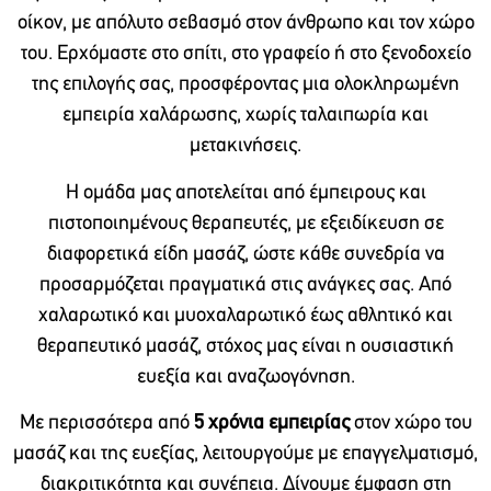
οίκον, με απόλυτο σεβασμό στον άνθρωπο και τον χώρο
του. Ερχόμαστε στο σπίτι, στο γραφείο ή στο ξενοδοχείο
της επιλογής σας, προσφέροντας μια ολοκληρωμένη
εμπειρία χαλάρωσης, χωρίς ταλαιπωρία και
μετακινήσεις.
Η ομάδα μας αποτελείται από έμπειρους και
πιστοποιημένους θεραπευτές, με εξειδίκευση σε
διαφορετικά είδη μασάζ, ώστε κάθε συνεδρία να
προσαρμόζεται πραγματικά στις ανάγκες σας. Από
χαλαρωτικό και μυοχαλαρωτικό έως αθλητικό και
θεραπευτικό μασάζ, στόχος μας είναι η ουσιαστική
ευεξία και αναζωογόνηση.
Με περισσότερα από
5 χρόνια εμπειρίας
στον χώρο του
μασάζ και της ευεξίας, λειτουργούμε με επαγγελματισμό,
διακριτικότητα και συνέπεια. Δίνουμε έμφαση στη