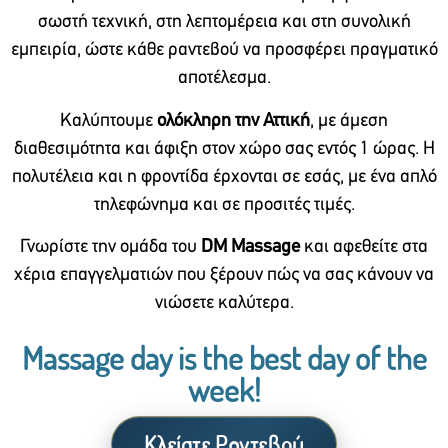
σωστή τεχνική, στη λεπτομέρεια και στη συνολική
εμπειρία, ώστε κάθε ραντεβού να προσφέρει πραγματικό
αποτέλεσμα.
Καλύπτουμε
ολόκληρη την Αττική
, με άμεση
διαθεσιμότητα και άφιξη στον χώρο σας εντός 1 ώρας. Η
πολυτέλεια και η φροντίδα έρχονται σε εσάς, με ένα απλό
τηλεφώνημα και σε προσιτές τιμές.
Γνωρίστε την ομάδα του
DM Massage
και αφεθείτε στα
χέρια επαγγελματιών που ξέρουν πώς να σας κάνουν να
νιώσετε καλύτερα.
Massage day is the best day of the
week!
Κλείστε Ραντεβού