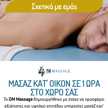
Σχετικά με εμάς
ΜΑΣΑΖ ΚΑΤ' ΟΙΚΟΝ ΣΕ 1 ΩΡΑ
ΣΤΟ ΧΩΡΟ ΣΑΣ
Το
DM Massage
δημιουργήθηκε με στόχο να προσφέρει
αξιόπιστες και υψηλού επιπέδου υπηρεσίες μασάζ κατ’