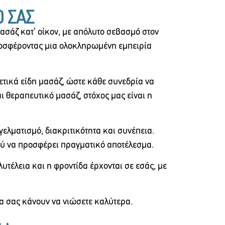
Ο ΣΑΣ
σάζ κατ’ οίκον, με απόλυτο σεβασμό στον
προσφέροντας μια ολοκληρωμένη εμπειρία
ετικά είδη μασάζ, ώστε κάθε συνεδρία να
 θεραπευτικό μασάζ, στόχος μας είναι η
γελματισμό, διακριτικότητα και συνέπεια.
ού να προσφέρει πραγματικό αποτέλεσμα.
υτέλεια και η φροντίδα έρχονται σε εσάς, με
α σας κάνουν να νιώσετε καλύτερα.