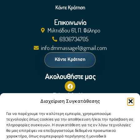
Κάντε Κράτηση
Επικοινωνία
Μιλτιάδου 61, Π. Φάληρο
6936734705
info.dmmassage1@gmail.com
Κάντε Κράτηση
Ακολουθήστε μας
Πολιτική Cookies
Διαχείριση Συγκατάθεσης
Για να παρέχουμε την καλύτερη εμπειρία, χρησιμοποιούμε
τεχνολογίες όπως cookies για την αποθήκευση ή/και την πρόσβαση σε
πληροφορίες συσκευών. Η συγκατάθεση για τις εν λόγω τεχνολογίες
θα μας επιτρέψει να επεξεργαστούμε δεδομένα προσωπικού
χαρακτήρα, όπως συμπεριφορά περιήγησης ή μοναδικά