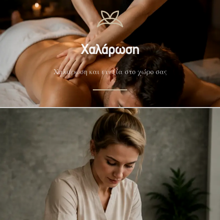
Χαλάρωση
Χαλάρωση και ευεξία στο χώρο σας