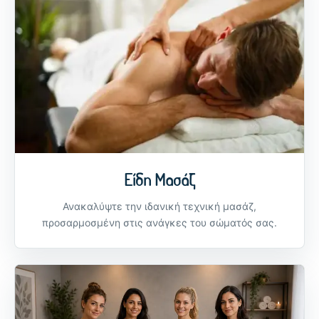
Είδη Μασάζ
Ανακαλύψτε την ιδανική τεχνική μασάζ,
προσαρμοσμένη στις ανάγκες του σώματός σας.