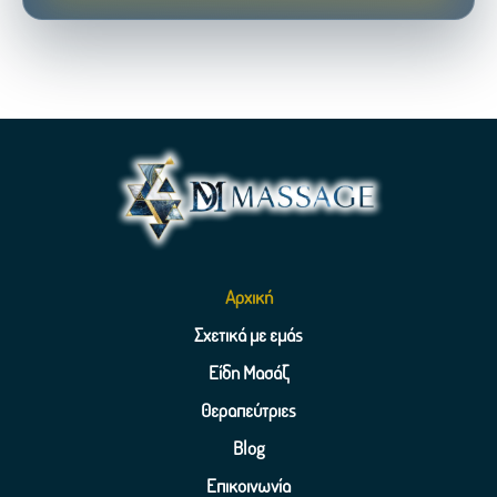
Αρχική
Σχετικά με εμάς
Είδη Μασάζ
Θεραπεύτριες
Blog
Επικοινωνία