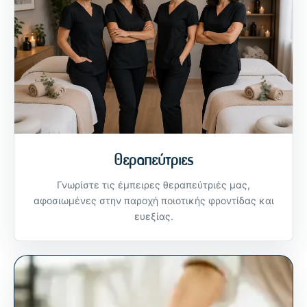
Θεραπεύτριες
Γνωρίστε τις έμπειρες θεραπεύτριές μας,
αφοσιωμένες στην παροχή ποιοτικής φροντίδας και
ευεξίας.