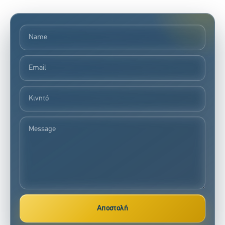
Αποστολή