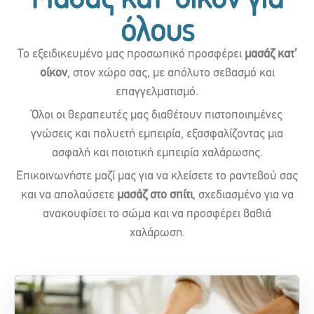
όλους
Το εξειδικευμένο μας προσωπικό προσφέρει
μασάζ κατ’
οίκον
, στον χώρο σας, με απόλυτο σεβασμό και
επαγγελματισμό.
Όλοι οι θεραπευτές μας διαθέτουν πιστοποιημένες
γνώσεις και πολυετή εμπειρία, εξασφαλίζοντας μια
ασφαλή και ποιοτική εμπειρία χαλάρωσης.
Επικοινωνήστε μαζί μας για να κλείσετε το ραντεβού σας
και να απολαύσετε
μασάζ στο σπίτι
, σχεδιασμένο για να
ανακουφίσει το σώμα και να προσφέρει βαθιά
χαλάρωση.