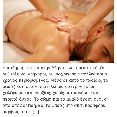
Η καθημερινότητα στην Αθήνα είναι απαιτητική. Οι
ρυθμοί είναι γρήγοροι, οι υποχρεώσεις πολλές και ο
χρόνος περιορισμένος. Μέσα σε αυτό το πλαίσιο, το
μασάζ κατ’ οίκον αποτελεί μια σύγχρονη λύση
χαλάρωσης και ευεξίας, χωρίς μετακινήσεις και
περιττό άγχος. Το σώμα και το μυαλό έχουν ανάγκη
από αποφόρτιση, και το μασάζ στο σπίτι προσφέρει
ακριβώς αυτό: […]