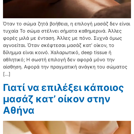
Όταν το σώμα ζητά βοήθεια, η επιλογή μασάζ δεν είναι
τυχαία Το σώμα στέλνει σήματα καθημερινά. Άλλες
φορές μιλά με ένταση. Άλλες με πόνο. Συχνά όμως
αγνοείται. Όταν σκέφτεσαι μασάζ κατ’ οίκον, το
δίλημμα είναι κοινό. Χαλαρωτικό, deep tissue ή
αθλητικό; Η σωστή επιλογή δεν αφορά μόνο την
αίσθηση. Αφορά την πραγματική ανάγκη του σώματος
[…]
Γιατί να επιλέξει κάποιος
μασάζ κατ’ οίκον στην
Αθήνα