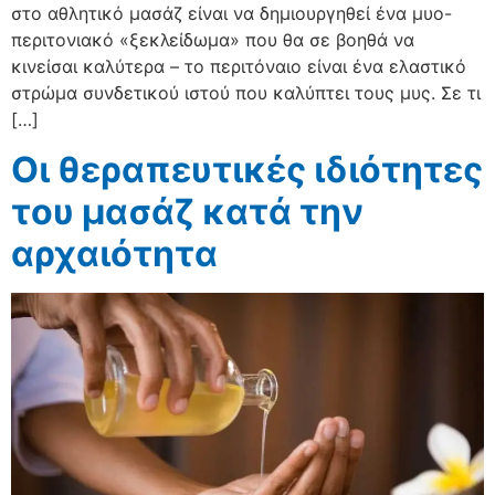
στο αθλητικό μασάζ είναι να δημιουργηθεί ένα μυο-
περιτονιακό «ξεκλείδωμα» που θα σε βοηθά να
κινείσαι καλύτερα – το περιτόναιο είναι ένα ελαστικό
στρώμα συνδετικού ιστού που καλύπτει τους μυς. Σε τι
[…]
Οι θεραπευτικές ιδιότητες
του μασάζ κατά την
αρχαιότητα