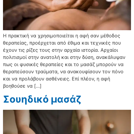
Η πρακτική να χρησιμοποιείται η αφή σαν μέθοδος
θεραπείας, προέρχεται από έθιμα και τεχνικές που
έχουν τις ρίζες τους στην αρχαία ιστορία. Αρχαίοι
πολιτισμοί στην ανατολή και στην δύση, ανακάλυψαν
πως οι φυσικές θεραπείες και το μασάζ μπορούν να
θεραπεύσουν τραύματα, να ανακουφίσουν τον πόνο
και να προλάβουν ασθένειες. Επί πλέον, η αφή
βοηθούσε να […]
Σουηδικό μασάζ