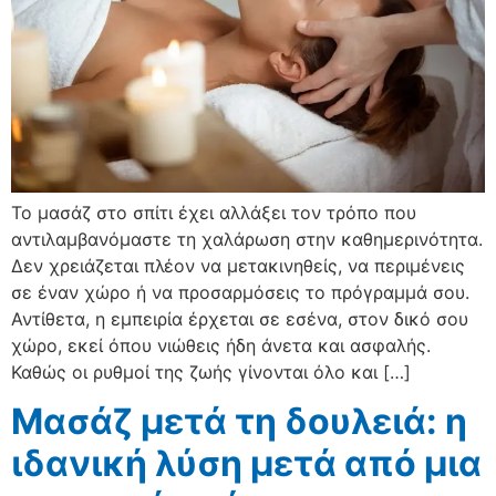
Το μασάζ στο σπίτι έχει αλλάξει τον τρόπο που
αντιλαμβανόμαστε τη χαλάρωση στην καθημερινότητα.
Δεν χρειάζεται πλέον να μετακινηθείς, να περιμένεις
σε έναν χώρο ή να προσαρμόσεις το πρόγραμμά σου.
Αντίθετα, η εμπειρία έρχεται σε εσένα, στον δικό σου
χώρο, εκεί όπου νιώθεις ήδη άνετα και ασφαλής.
Καθώς οι ρυθμοί της ζωής γίνονται όλο και […]
Μασάζ μετά τη δουλειά: η
ιδανική λύση μετά από μια