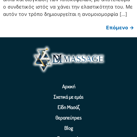
ο συνδετικός ιστός να χάνει την ελαστικότητα του. Με
αυτόν τον τρόπο δημιουργείται η ανομοιομορφία […]
Επόμενο
→
Αρχική
Σχετικά με εμάς
Είδη Μασάζ
Θεραπεύτριες
Blog