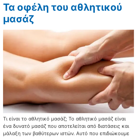
Τα οφέλη του αθλητικού
μασάζ
Τι είναι το αθλητικό μασάζ; Το αθλητικό μασάζ είναι
ένα δυνατό μασάζ που αποτελείται από διατάσεις και
μάλαξη των βαθύτερων ιστών. Αυτό που επιδιώκουμε