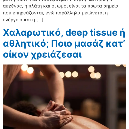
αυχένας, η πλάτη και οι ώμοι είναι τα πρώτα σημεία
που επηρεάζονται, ενώ παράλληλα μειώνεται η
ενέργεια και η […]
Χαλαρωτικό, deep tissue ή
αθλητικό; Ποιο μασάζ κατ’
οίκον χρειάζεσαι