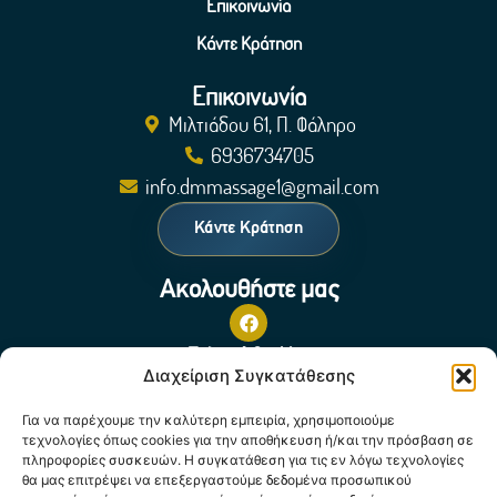
Επικοινωνία
Κάντε Κράτηση
Επικοινωνία
Μιλτιάδου 61, Π. Φάληρο
6936734705
info.dmmassage1@gmail.com
Κάντε Κράτηση
Ακολουθήστε μας
Πολιτική Cookies
Διαχείριση Συγκατάθεσης
Για να παρέχουμε την καλύτερη εμπειρία, χρησιμοποιούμε
τεχνολογίες όπως cookies για την αποθήκευση ή/και την πρόσβαση σε
πληροφορίες συσκευών. Η συγκατάθεση για τις εν λόγω τεχνολογίες
θα μας επιτρέψει να επεξεργαστούμε δεδομένα προσωπικού