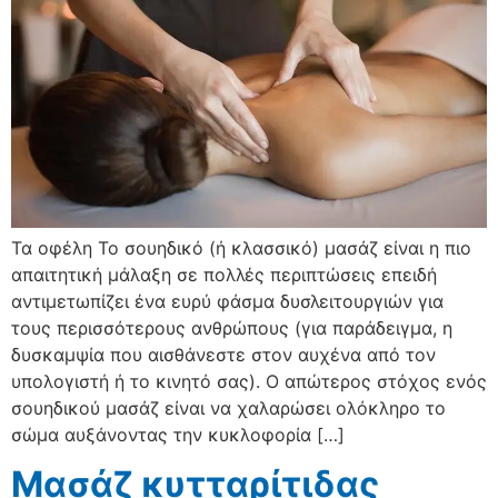
Τα οφέλη Το σουηδικό (ή κλασσικό) μασάζ είναι η πιο
απαιτητική μάλαξη σε πολλές περιπτώσεις επειδή
αντιμετωπίζει ένα ευρύ φάσμα δυσλειτουργιών για
τους περισσότερους ανθρώπους (για παράδειγμα, η
δυσκαμψία που αισθάνεστε στον αυχένα από τον
υπολογιστή ή το κινητό σας). Ο απώτερος στόχος ενός
σουηδικού μασάζ είναι να χαλαρώσει ολόκληρο το
σώμα αυξάνοντας την κυκλοφορία […]
Μασάζ κυτταρίτιδας